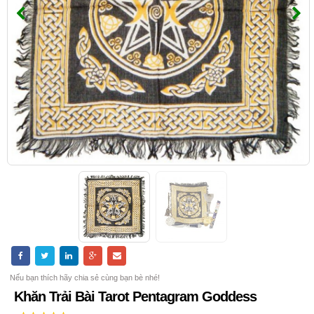
Nếu bạn thích hãy chia sẻ cùng bạn bè nhé!
Khăn Trải Bài Tarot Pentagram Goddess