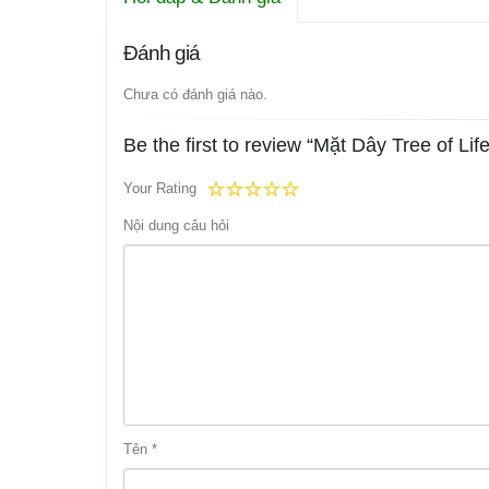
Đánh giá
Chưa có đánh giá nào.
Be the first to review “Mặt Dây Tree of L
Your Rating
Nội dung câu hỏi
Tên
*