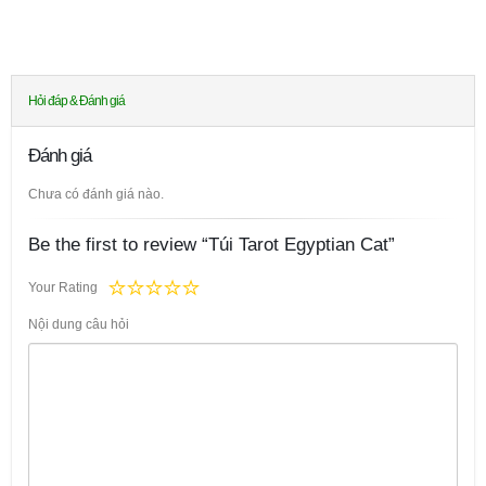
Hỏi đáp & Đánh giá
Đánh giá
Chưa có đánh giá nào.
Be the first to review “Túi Tarot Egyptian Cat”
Your Rating
Nội dung câu hỏi