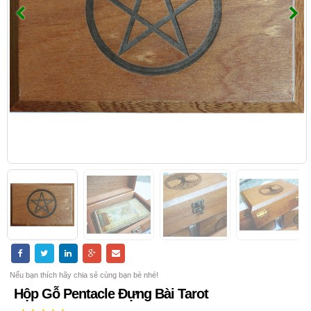
Nếu bạn thích hãy chia sẻ cùng bạn bè nhé!
Hộp Gỗ Pentacle Đựng Bài Tarot