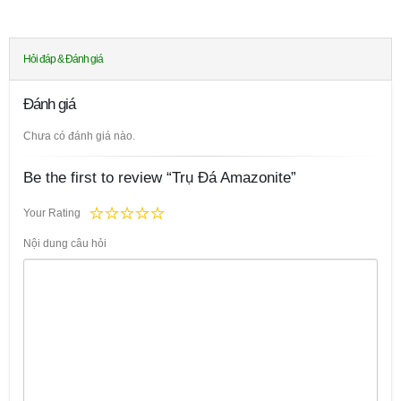
Hỏi đáp & Đánh giá
Đánh giá
Chưa có đánh giá nào.
Be the first to review “Trụ Đá Amazonite”
Your Rating
Nội dung câu hỏi