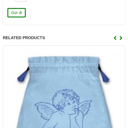
RELATED PRODUCTS