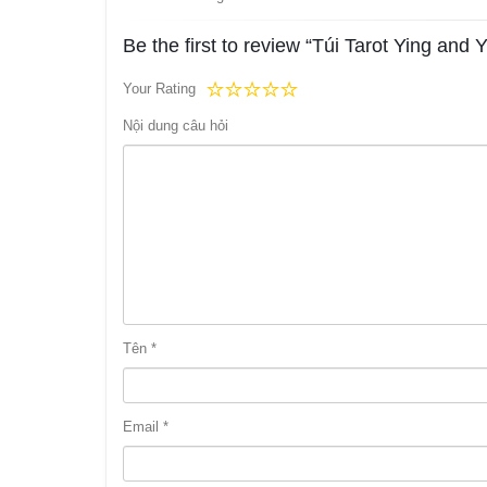
Be the first to review “Túi Tarot Ying and 
Your Rating
Nội dung câu hỏi
Tên
*
Email
*