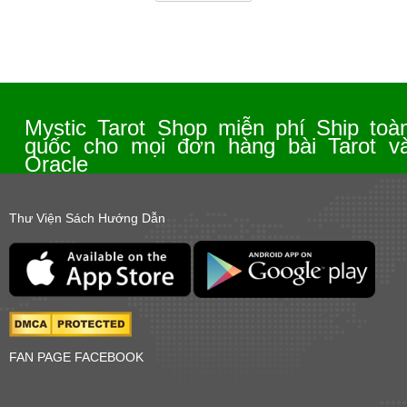
Mystic Tarot Shop miễn phí Ship toà
quốc cho mọi đơn hàng bài Tarot v
Oracle
Thư Viện Sách Hướng Dẫn
FAN PAGE FACEBOOK