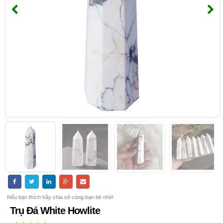
Nếu bạn thích hãy chia sẻ cùng bạn bè nhé!
Trụ Đá White Howlite