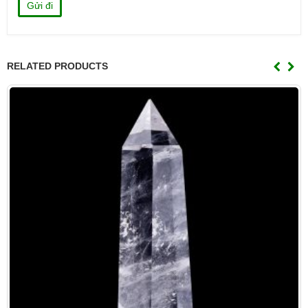
RELATED PRODUCTS