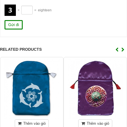
×
=
eighteen
RELATED PRODUCTS
Thêm vào giỏ
Thêm vào giỏ