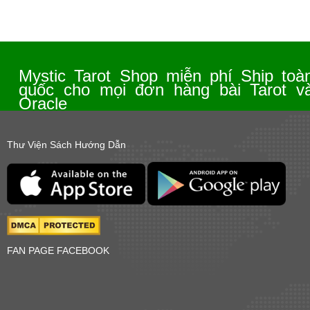
Mystic Tarot Shop miễn phí Ship toà
quốc cho mọi đơn hàng bài Tarot v
Oracle
Thư Viện Sách Hướng Dẫn
FAN PAGE FACEBOOK