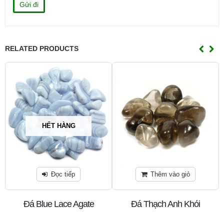
RELATED PRODUCTS
HẾT HÀNG
Đọc tiếp
Thêm vào giỏ
Đá Blue Lace Agate
Đá Thạch Anh Khói