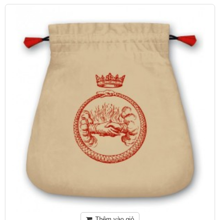
Thêm vào giỏ