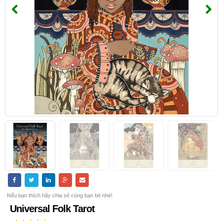
Nếu bạn thích hãy chia sẻ cùng bạn bè nhé!
Universal Folk Tarot