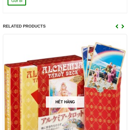
RELATED PRODUCTS
HẾT HÀNG