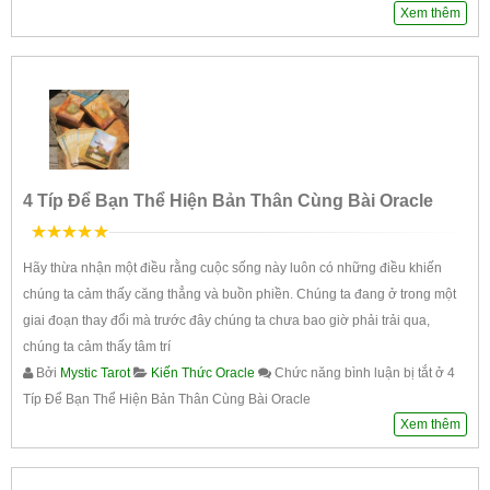
Xem thêm
4 Típ Để Bạn Thể Hiện Bản Thân Cùng Bài Oracle
5
trên 5
Hãy thừa nhận một điều rằng cuộc sống này luôn có những điều khiến
chúng ta cảm thấy căng thẳng và buồn phiền. Chúng ta đang ở trong một
giai đoạn thay đổi mà trước đây chúng ta chưa bao giờ phải trải qua,
chúng ta cảm thấy tâm trí
Bởi
Mystic Tarot
Kiến Thức Oracle
Chức năng bình luận bị tắt
ở 4
Típ Để Bạn Thể Hiện Bản Thân Cùng Bài Oracle
Xem thêm