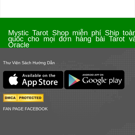
Mystic Tarot Shop miễn phí Ship toà
quốc cho mọi đơn hàng bài Tarot v
Oracle
Thư Viện Sách Hướng Dẫn
FAN PAGE FACEBOOK