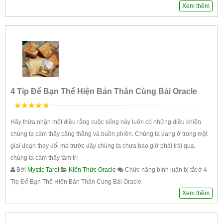
Xem thêm
4 Típ Để Bạn Thể Hiện Bản Thân Cùng Bài Oracle
5
trên 5
Hãy thừa nhận một điều rằng cuộc sống này luôn có những điều khiến
chúng ta cảm thấy căng thẳng và buồn phiền. Chúng ta đang ở trong một
giai đoạn thay đổi mà trước đây chúng ta chưa bao giờ phải trải qua,
chúng ta cảm thấy tâm trí
Bởi
Mystic Tarot
Kiến Thức Oracle
Chức năng bình luận bị tắt
ở 4
Típ Để Bạn Thể Hiện Bản Thân Cùng Bài Oracle
Xem thêm