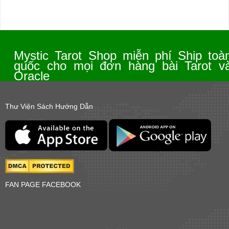
Mystic Tarot Shop miễn phí Ship toà
quốc cho mọi đơn hàng bài Tarot v
Oracle
Thư Viện Sách Hướng Dẫn
FAN PAGE FACEBOOK