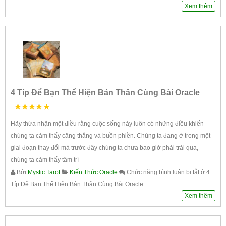
Xem thêm
4 Típ Để Bạn Thể Hiện Bản Thân Cùng Bài Oracle
5
trên 5
Hãy thừa nhận một điều rằng cuộc sống này luôn có những điều khiến
chúng ta cảm thấy căng thẳng và buồn phiền. Chúng ta đang ở trong một
giai đoạn thay đổi mà trước đây chúng ta chưa bao giờ phải trải qua,
chúng ta cảm thấy tâm trí
Bởi
Mystic Tarot
Kiến Thức Oracle
Chức năng bình luận bị tắt
ở 4
Típ Để Bạn Thể Hiện Bản Thân Cùng Bài Oracle
Xem thêm