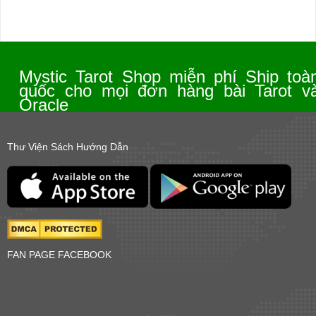
Mystic Tarot Shop miễn phí Ship toà
quốc cho mọi đơn hàng bài Tarot v
Oracle
Thư Viện Sách Hướng Dẫn
FAN PAGE FACEBOOK